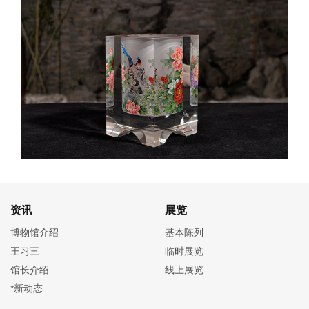
资讯
展览
博物馆介绍
基本陈列
王习三
临时展览
馆长介绍
线上展览
*新动态