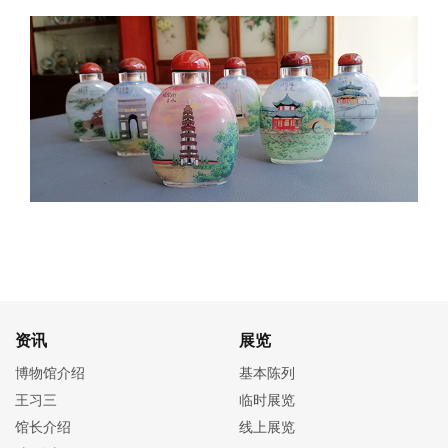
资讯
展览
博物馆介绍
基本陈列
王习三
临时展览
馆长介绍
线上展览