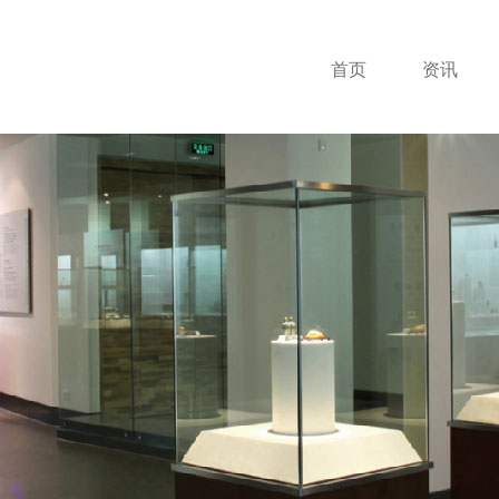
首页
资讯