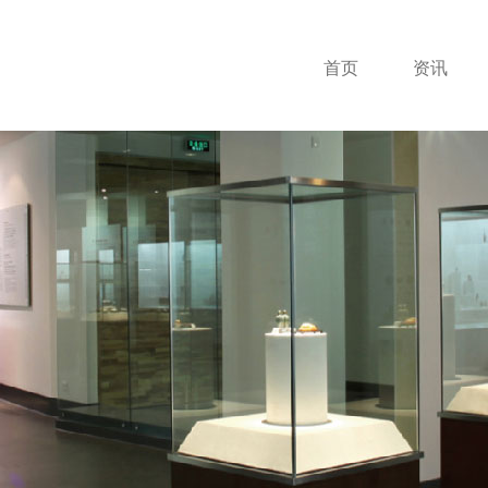
首页
资讯