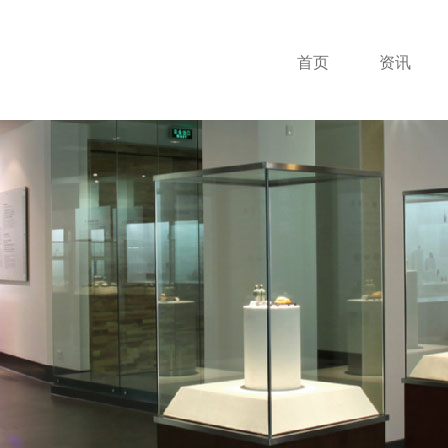
首页
资讯