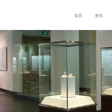
首页
资讯