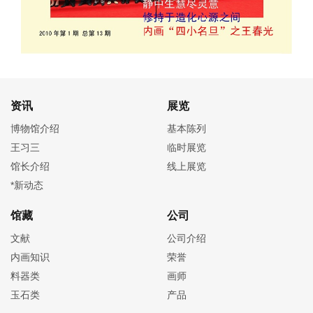
资讯
展览
博物馆介绍
基本陈列
王习三
临时展览
馆长介绍
线上展览
*新动态
馆藏
公司
文献
公司介绍
内画知识
荣誉
料器类
画师
玉石类
产品