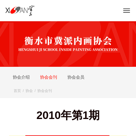
协会介绍
协会会刊
协会会员
首页
/
协会
/
协会会刊
2010年第1期