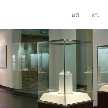
首页
资讯